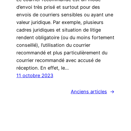
d’envoi très prisé et surtout pour des
envois de courriers sensibles ou ayant une
valeur juridique. Par exemple, plusieurs
cadres juridiques et situation de litige
rendent obligatoire (ou du moins fortement
conseillé), l’utilisation du courrier
recommandé et plus particulièrement du
courrier recommandé avec accusé de
réception. En effet, le…
11 octobre 2023
Anciens articles
→