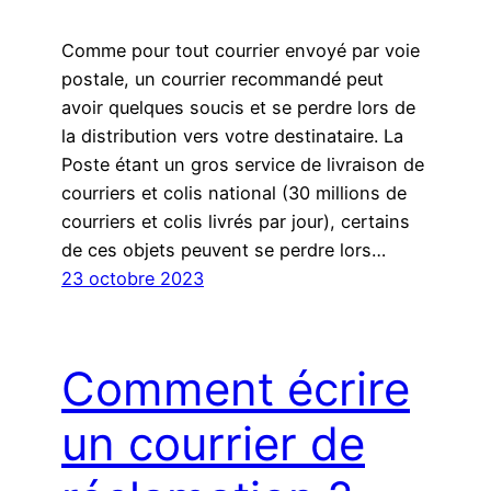
Comme pour tout courrier envoyé par voie
postale, un courrier recommandé peut
avoir quelques soucis et se perdre lors de
la distribution vers votre destinataire. La
Poste étant un gros service de livraison de
courriers et colis national (30 millions de
courriers et colis livrés par jour), certains
de ces objets peuvent se perdre lors…
23 octobre 2023
Comment écrire
un courrier de