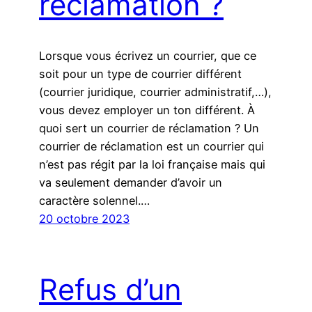
réclamation ?
Lorsque vous écrivez un courrier, que ce
soit pour un type de courrier différent
(courrier juridique, courrier administratif,…),
vous devez employer un ton différent. À
quoi sert un courrier de réclamation ? Un
courrier de réclamation est un courrier qui
n’est pas régit par la loi française mais qui
va seulement demander d’avoir un
caractère solennel.…
20 octobre 2023
Refus d’un