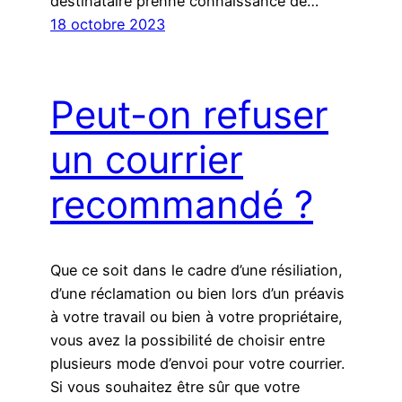
destinataire prenne connaissance de…
18 octobre 2023
Peut-on refuser
un courrier
recommandé ?
Que ce soit dans le cadre d’une résiliation,
d’une réclamation ou bien lors d’un préavis
à votre travail ou bien à votre propriétaire,
vous avez la possibilité de choisir entre
plusieurs mode d’envoi pour votre courrier.
Si vous souhaitez être sûr que votre