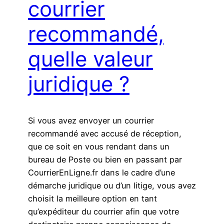
courrier
recommandé,
quelle valeur
juridique ?
Si vous avez envoyer un courrier
recommandé avec accusé de réception,
que ce soit en vous rendant dans un
bureau de Poste ou bien en passant par
CourrierEnLigne.fr dans le cadre d’une
démarche juridique ou d’un litige, vous avez
choisit la meilleure option en tant
qu’expéditeur du courrier afin que votre