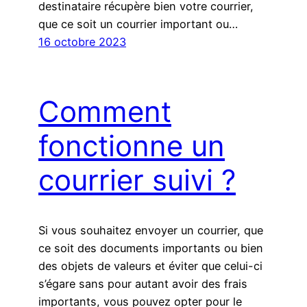
destinataire récupère bien votre courrier,
que ce soit un courrier important ou…
16 octobre 2023
Comment
fonctionne un
courrier suivi ?
Si vous souhaitez envoyer un courrier, que
ce soit des documents importants ou bien
des objets de valeurs et éviter que celui-ci
s’égare sans pour autant avoir des frais
importants, vous pouvez opter pour le