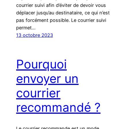
courrier suivi afin d’éviter de devoir vous
déplacer jusqu’au destinataire, ce qui n’est
pas forcément possible. Le courrier suivi
permet…
13 octobre 2023
Pourquoi
envoyer un
courrier
recommandé ?
Le courrier recommande est un mode