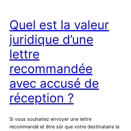
Quel est la valeur
juridique d’une
lettre
recommandée
avec accusé de
réception ?
Si vous souhaitez envoyer une lettre
recommandé et être sûr que votre destinataire la