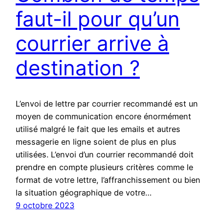
faut-il pour qu’un
courrier arrive à
destination ?
L’envoi de lettre par courrier recommandé est un
moyen de communication encore énormément
utilisé malgré le fait que les emails et autres
messagerie en ligne soient de plus en plus
utilisées. L’envoi d’un courrier recommandé doit
prendre en compte plusieurs critères comme le
format de votre lettre, l’affranchissement ou bien
la situation géographique de votre…
9 octobre 2023