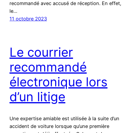
recommandé avec accusé de réception. En effet,
le…
11 octobre 2023
Le courrier
recommandé
électronique lors
d’un litige
Une expertise amiable est utilisée à la suite d’un
accident de voiture lorsque qu’une première