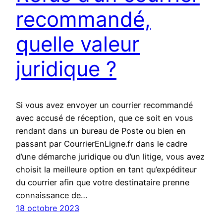
recommandé,
quelle valeur
juridique ?
Si vous avez envoyer un courrier recommandé
avec accusé de réception, que ce soit en vous
rendant dans un bureau de Poste ou bien en
passant par CourrierEnLigne.fr dans le cadre
d’une démarche juridique ou d’un litige, vous avez
choisit la meilleure option en tant qu’expéditeur
du courrier afin que votre destinataire prenne
connaissance de…
18 octobre 2023