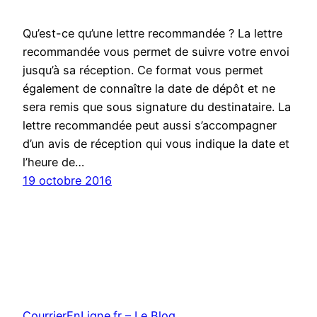
Qu’est-ce qu’une lettre recommandée ? La lettre
recommandée vous permet de suivre votre envoi
jusqu’à sa réception. Ce format vous permet
également de connaître la date de dépôt et ne
sera remis que sous signature du destinataire. La
lettre recommandée peut aussi s’accompagner
d’un avis de réception qui vous indique la date et
l’heure de…
19 octobre 2016
CourrierEnLigne.fr – Le Blog