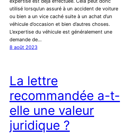
expertise est déjà effectuée. Cela peut donc
utilisé lorsqu’un assuré à un accident de voiture
ou bien a un vice caché suite à un achat d’un
véhicule d’occasion et bien d’autres choses.
L’expertise du véhicule est généralement une
demande de…
8 août 2023
La lettre
recommandée a-t-
elle une valeur
juridique ?