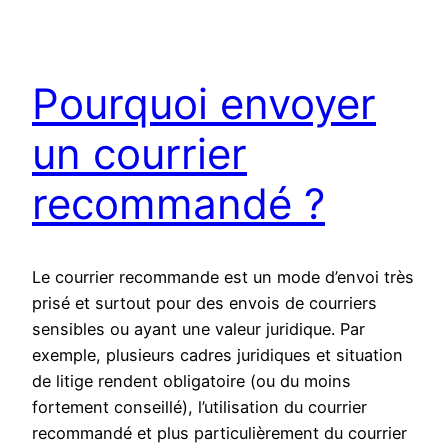
Pourquoi envoyer
un courrier
recommandé ?
Le courrier recommande est un mode d’envoi très
prisé et surtout pour des envois de courriers
sensibles ou ayant une valeur juridique. Par
exemple, plusieurs cadres juridiques et situation
de litige rendent obligatoire (ou du moins
fortement conseillé), l’utilisation du courrier
recommandé et plus particulièrement du courrier