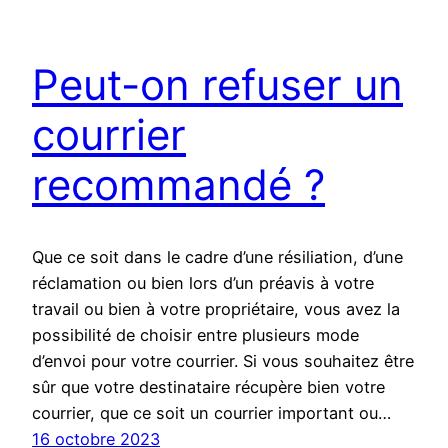
Peut-on refuser un
courrier
recommandé ?
Que ce soit dans le cadre d’une résiliation, d’une
réclamation ou bien lors d’un préavis à votre
travail ou bien à votre propriétaire, vous avez la
possibilité de choisir entre plusieurs mode
d’envoi pour votre courrier. Si vous souhaitez être
sûr que votre destinataire récupère bien votre
courrier, que ce soit un courrier important ou…
16 octobre 2023