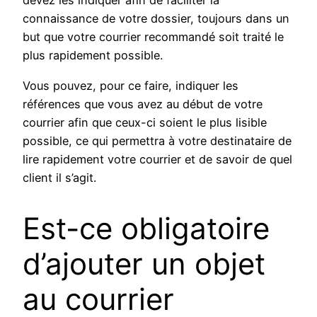
devez les indiquer afin de faciliter la
connaissance de votre dossier, toujours dans un
but que votre courrier recommandé soit traité le
plus rapidement possible.
Vous pouvez, pour ce faire, indiquer les
références que vous avez au début de votre
courrier afin que ceux-ci soient le plus lisible
possible, ce qui permettra à votre destinataire de
lire rapidement votre courrier et de savoir de quel
client il s’agit.
Est-ce obligatoire
d’ajouter un objet
au courrier