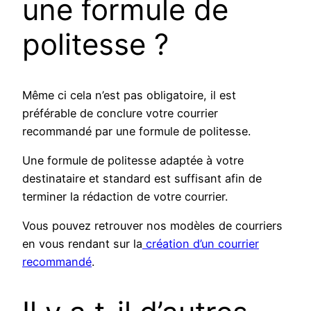
une formule de
politesse ?
Même ci cela n’est pas obligatoire, il est
préférable de conclure votre courrier
recommandé par une formule de politesse.
Une formule de politesse adaptée à votre
destinataire et standard est suffisant afin de
terminer la rédaction de votre courrier.
Vous pouvez retrouver nos modèles de courriers
en vous rendant sur la
création d’un courrier
recommandé
.