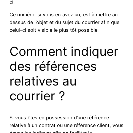
ci.
Ce numéro, si vous en avez un, est à mettre au
dessus de l’objet et du sujet du courrier afin que
celui-ci soit visible le plus tôt possible.
Comment indiquer
des références
relatives au
courrier ?
Si vous êtes en possession d’une référence
relative à un contrat ou une référence client, vous