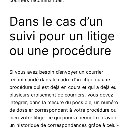
courriers récommandés.
Dans le cas d’un
suivi pour un litige
ou une procédure
Si vous avez besoin d’envoyer un courrier
recommandé dans le cadre d’un litige ou une
procédure qui est déjà en cours et qui a déjà eu
plusieurs croisement de courriers, vous devez
intégrer, dans la mesure du possible, un numéro
de dossier correspondant à votre procédure ou
bien votre litige, ce qui pourra permettre d’avoir
un historique de correspondances grâce à celui-