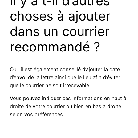
Il y a t-il d’autres
choses à ajouter
dans un courrier
recommandé ?
Oui, il est également conseillé d’ajouter la date
d’envoi de la lettre ainsi que le lieu afin d’éviter
que le courrier ne soit irrecevable.
Vous pouvez indiquer ces informations en haut à
droite de votre courrier ou bien en bas à droite
selon vos préférences.