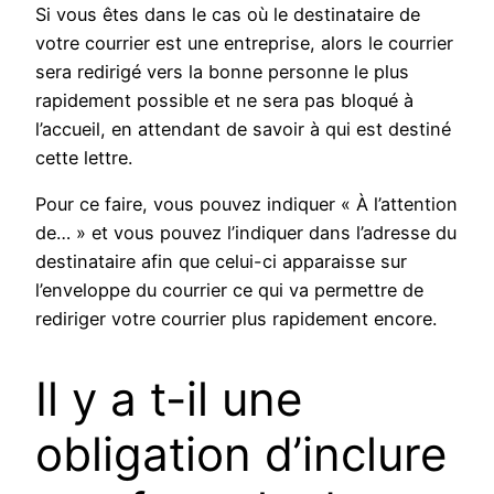
Si vous êtes dans le cas où le destinataire de
votre courrier est une entreprise, alors le courrier
sera redirigé vers la bonne personne le plus
rapidement possible et ne sera pas bloqué à
l’accueil, en attendant de savoir à qui est destiné
cette lettre.
Pour ce faire, vous pouvez indiquer « À l’attention
de… » et vous pouvez l’indiquer dans l’adresse du
destinataire afin que celui-ci apparaisse sur
l’enveloppe du courrier ce qui va permettre de
rediriger votre courrier plus rapidement encore.
Il y a t-il une
obligation d’inclure