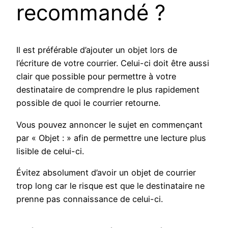
recommandé ?
Il est préférable d’ajouter un objet lors de
l’écriture de votre courrier. Celui-ci doit être aussi
clair que possible pour permettre à votre
destinataire de comprendre le plus rapidement
possible de quoi le courrier retourne.
Vous pouvez annoncer le sujet en commençant
par « Objet : » afin de permettre une lecture plus
lisible de celui-ci.
Évitez absolument d’avoir un objet de courrier
trop long car le risque est que le destinataire ne
prenne pas connaissance de celui-ci.