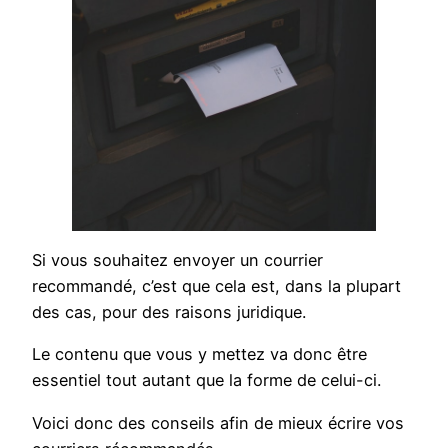
Si vous souhaitez envoyer un courrier
recommandé, c’est que cela est, dans la plupart
des cas, pour des raisons juridique.
Le contenu que vous y mettez va donc être
essentiel tout autant que la forme de celui-ci.
Voici donc des conseils afin de mieux écrire vos