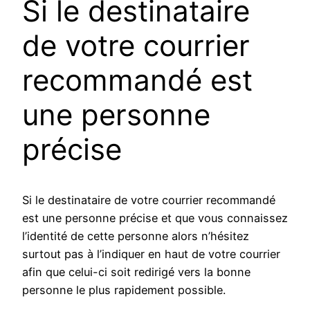
Si le destinataire
de votre courrier
recommandé est
une personne
précise
Si le destinataire de votre courrier recommandé
est une personne précise et que vous connaissez
l’identité de cette personne alors n’hésitez
surtout pas à l’indiquer en haut de votre courrier
afin que celui-ci soit redirigé vers la bonne
personne le plus rapidement possible.