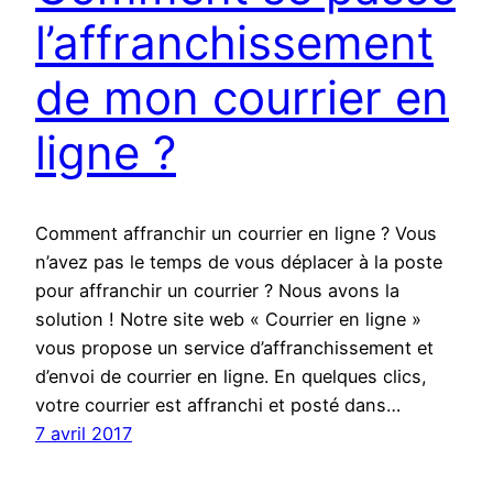
l’affranchissement
de mon courrier en
ligne ?
Comment affranchir un courrier en ligne ? Vous
n’avez pas le temps de vous déplacer à la poste
pour affranchir un courrier ? Nous avons la
solution ! Notre site web « Courrier en ligne »
vous propose un service d’affranchissement et
d’envoi de courrier en ligne. En quelques clics,
votre courrier est affranchi et posté dans…
7 avril 2017