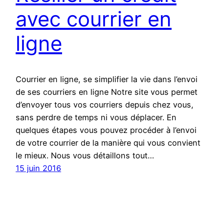
avec courrier en
ligne
Courrier en ligne, se simplifier la vie dans l’envoi
de ses courriers en ligne Notre site vous permet
d’envoyer tous vos courriers depuis chez vous,
sans perdre de temps ni vous déplacer. En
quelques étapes vous pouvez procéder à l’envoi
de votre courrier de la manière qui vous convient
le mieux. Nous vous détaillons tout…
15 juin 2016