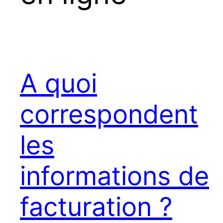
A quoi
correspondent
les
informations de
facturation ?