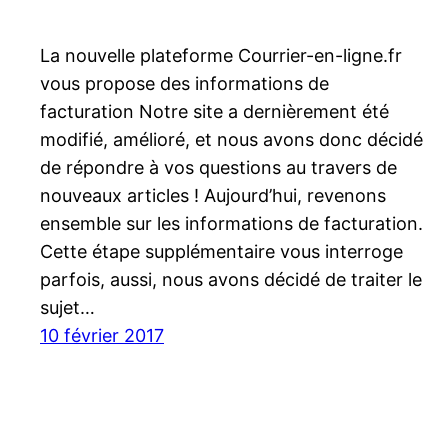
La nouvelle plateforme Courrier-en-ligne.fr
vous propose des informations de
facturation Notre site a dernièrement été
modifié, amélioré, et nous avons donc décidé
de répondre à vos questions au travers de
nouveaux articles ! Aujourd’hui, revenons
ensemble sur les informations de facturation.
Cette étape supplémentaire vous interroge
parfois, aussi, nous avons décidé de traiter le
sujet…
10 février 2017