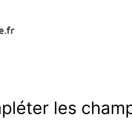
pléter les champ