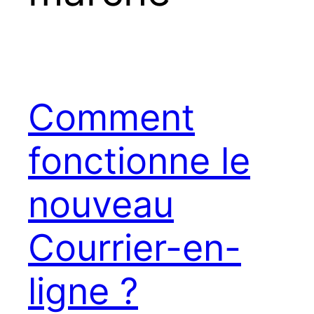
Comment
fonctionne le
nouveau
Courrier-en-
ligne ?