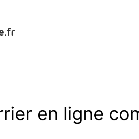
rrier en ligne c