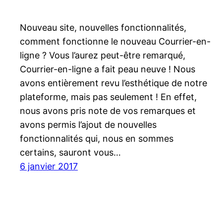
Nouveau site, nouvelles fonctionnalités,
comment fonctionne le nouveau Courrier-en-
ligne ? Vous l’aurez peut-être remarqué,
Courrier-en-ligne a fait peau neuve ! Nous
avons entièrement revu l’esthétique de notre
plateforme, mais pas seulement ! En effet,
nous avons pris note de vos remarques et
avons permis l’ajout de nouvelles
fonctionnalités qui, nous en sommes
certains, sauront vous…
6 janvier 2017