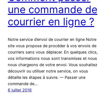
une commande de
courrier en ligne ?
Notre service d’envoi de courrier en ligne Notre
site vous propose de procéder à vos envois de
courriers sans vous déplacer. En quelques clics,
vos informations nous sont transmises et nous
nous chargeons de votre envoi. Vous souhaitez
découvrir ou utiliser notre service, on vous
détaille les étapes à suivre. — Passer une
commande de…
6 juillet 2016