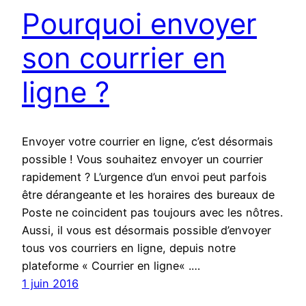
Pourquoi envoyer
son courrier en
ligne ?
Envoyer votre courrier en ligne, c’est désormais
possible ! Vous souhaitez envoyer un courrier
rapidement ? L’urgence d’un envoi peut parfois
être dérangeante et les horaires des bureaux de
Poste ne coincident pas toujours avec les nôtres.
Aussi, il vous est désormais possible d’envoyer
tous vos courriers en ligne, depuis notre
plateforme « Courrier en ligne« .…
1 juin 2016