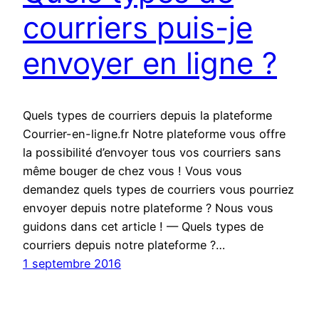
courriers puis-je
envoyer en ligne ?
Quels types de courriers depuis la plateforme
Courrier-en-ligne.fr Notre plateforme vous offre
la possibilité d’envoyer tous vos courriers sans
même bouger de chez vous ! Vous vous
demandez quels types de courriers vous pourriez
envoyer depuis notre plateforme ? Nous vous
guidons dans cet article ! — Quels types de
courriers depuis notre plateforme ?…
1 septembre 2016