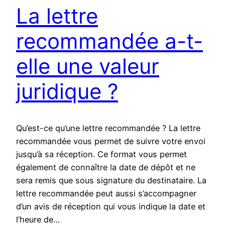
La lettre
recommandée a-t-
elle une valeur
juridique ?
Qu’est-ce qu’une lettre recommandée ? La lettre
recommandée vous permet de suivre votre envoi
jusqu’à sa réception. Ce format vous permet
également de connaître la date de dépôt et ne
sera remis que sous signature du destinataire. La
lettre recommandée peut aussi s’accompagner
d’un avis de réception qui vous indique la date et
l’heure de…