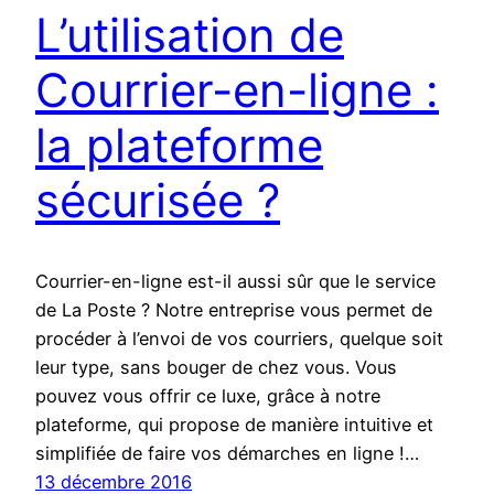
L’utilisation de
Courrier-en-ligne :
la plateforme
sécurisée ?
Courrier-en-ligne est-il aussi sûr que le service
de La Poste ? Notre entreprise vous permet de
procéder à l’envoi de vos courriers, quelque soit
leur type, sans bouger de chez vous. Vous
pouvez vous offrir ce luxe, grâce à notre
plateforme, qui propose de manière intuitive et
simplifiée de faire vos démarches en ligne !…
13 décembre 2016