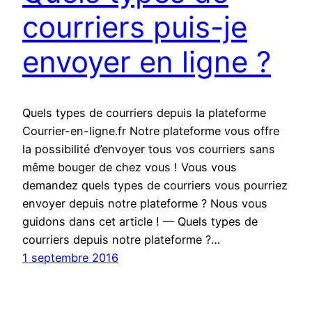
courriers puis-je
envoyer en ligne ?
Quels types de courriers depuis la plateforme
Courrier-en-ligne.fr Notre plateforme vous offre
la possibilité d’envoyer tous vos courriers sans
même bouger de chez vous ! Vous vous
demandez quels types de courriers vous pourriez
envoyer depuis notre plateforme ? Nous vous
guidons dans cet article ! — Quels types de
courriers depuis notre plateforme ?…
1 septembre 2016