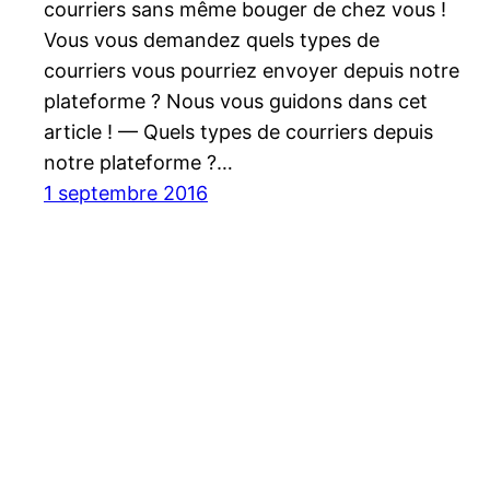
courriers sans même bouger de chez vous !
Vous vous demandez quels types de
courriers vous pourriez envoyer depuis notre
plateforme ? Nous vous guidons dans cet
article ! — Quels types de courriers depuis
notre plateforme ?…
1 septembre 2016