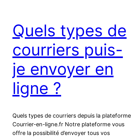
Quels types de
courriers puis-
je envoyer en
ligne ?
Quels types de courriers depuis la plateforme
Courrier-en-ligne.fr Notre plateforme vous
offre la possibilité d’envoyer tous vos