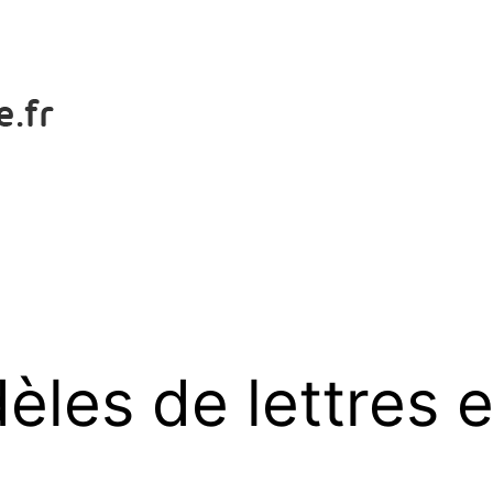
les de lettres e