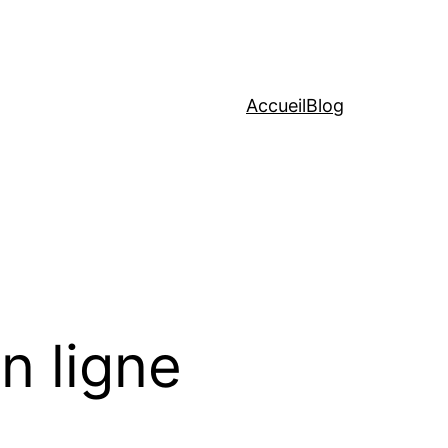
Accueil
Blog
n ligne