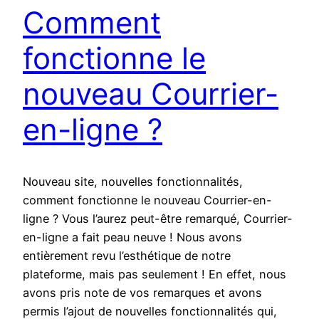
Comment
fonctionne le
nouveau Courrier-
en-ligne ?
Nouveau site, nouvelles fonctionnalités,
comment fonctionne le nouveau Courrier-en-
ligne ? Vous l’aurez peut-être remarqué, Courrier-
en-ligne a fait peau neuve ! Nous avons
entièrement revu l’esthétique de notre
plateforme, mais pas seulement ! En effet, nous
avons pris note de vos remarques et avons
permis l’ajout de nouvelles fonctionnalités qui,