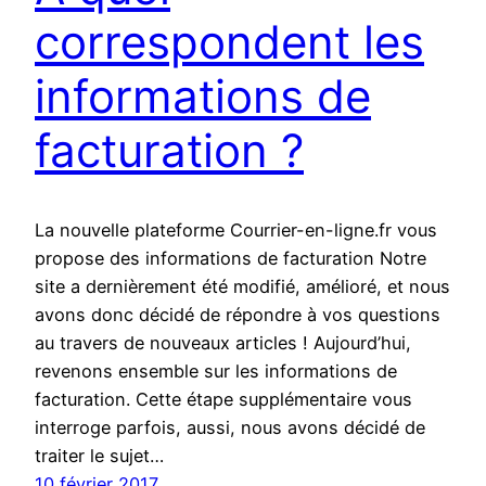
correspondent les
informations de
facturation ?
La nouvelle plateforme Courrier-en-ligne.fr vous
propose des informations de facturation Notre
site a dernièrement été modifié, amélioré, et nous
avons donc décidé de répondre à vos questions
au travers de nouveaux articles ! Aujourd’hui,
revenons ensemble sur les informations de
facturation. Cette étape supplémentaire vous
interroge parfois, aussi, nous avons décidé de
traiter le sujet…
10 février 2017