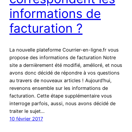
informations de
facturation ?
La nouvelle plateforme Courrier-en-ligne.fr vous
propose des informations de facturation Notre
site a dernièrement été modifié, amélioré, et nous
avons donc décidé de répondre à vos questions
au travers de nouveaux articles ! Aujourd’hui,
revenons ensemble sur les informations de
facturation. Cette étape supplémentaire vous
interroge parfois, aussi, nous avons décidé de
traiter le sujet…
10 février 2017