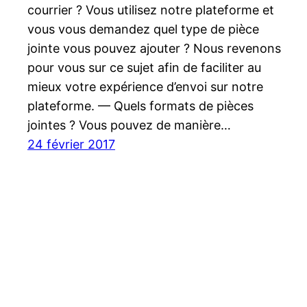
courrier ? Vous utilisez notre plateforme et
vous vous demandez quel type de pièce
jointe vous pouvez ajouter ? Nous revenons
pour vous sur ce sujet afin de faciliter au
mieux votre expérience d’envoi sur notre
plateforme. — Quels formats de pièces
jointes ? Vous pouvez de manière…
24 février 2017