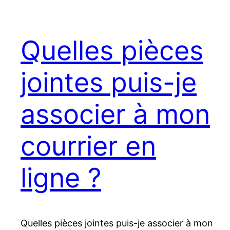
Quelles pièces
jointes puis-je
associer à mon
courrier en
ligne ?
Quelles pièces jointes puis-je associer à mon