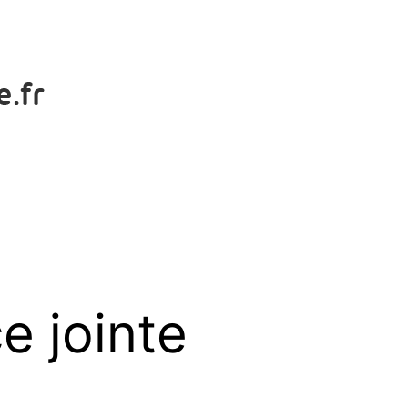
e jointe