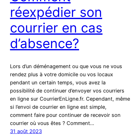
réexpédier son
courrier en cas
d’absence?
Lors d’un déménagement ou que vous ne vous
rendez plus à votre domicile ou vos locaux
pendant un certain temps, vous avez la
possibilité de continuer d’envoyer vos courriers
en ligne sur CourrierEnLigne.fr. Cependant, même
si l’envoi de courrier en ligne est simple,
comment faire pour continuer de recevoir son
courrier où vous êtes ? Comment…
31 août 2023