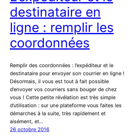
destinataire en
ligne : remplir les
coordonnées
Remplir des coordonnées : l’expéditeur et le
destinataire pour envoyer son courrier en ligne !
Désormais, il vous est tout à fait possible
d’envoyer vos courriers sans bouger de chez
vous ! Cette petite révélation est très simple
d’utilisation : sur une plateforme vous faites les
démarches à la suite, très rapidement et
aisément, et…
26 octobre 2016