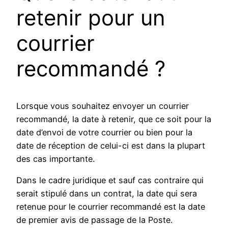
retenir pour un
courrier
recommandé ?
Lorsque vous souhaitez envoyer un courrier
recommandé, la date à retenir, que ce soit pour la
date d’envoi de votre courrier ou bien pour la
date de réception de celui-ci est dans la plupart
des cas importante.
Dans le cadre juridique et sauf cas contraire qui
serait stipulé dans un contrat, la date qui sera
retenue pour le courrier recommandé est la date
de premier avis de passage de la Poste.