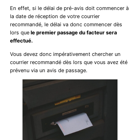
En effet, si le délai de pré-avis doit commencer à
la date de réception de votre courrier
recommandé, le délai va donc commencer dès
lors que
le premier passage du facteur sera
effectué.
Vous devez donc impérativement chercher un
courrier recommandé dès lors que vous avez été
prévenu via un avis de passage.