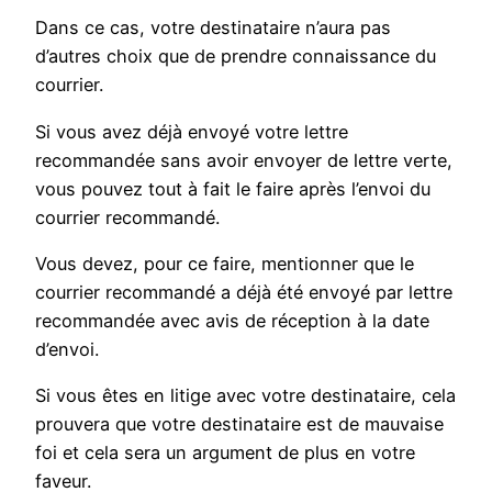
Dans ce cas, votre destinataire n’aura pas
d’autres choix que de prendre connaissance du
courrier.
Si vous avez déjà envoyé votre lettre
recommandée sans avoir envoyer de lettre verte,
vous pouvez tout à fait le faire après l’envoi du
courrier recommandé.
Vous devez, pour ce faire, mentionner que le
courrier recommandé a déjà été envoyé par lettre
recommandée avec avis de réception à la date
d’envoi.
Si vous êtes en litige avec votre destinataire, cela
prouvera que votre destinataire est de mauvaise
foi et cela sera un argument de plus en votre
faveur.