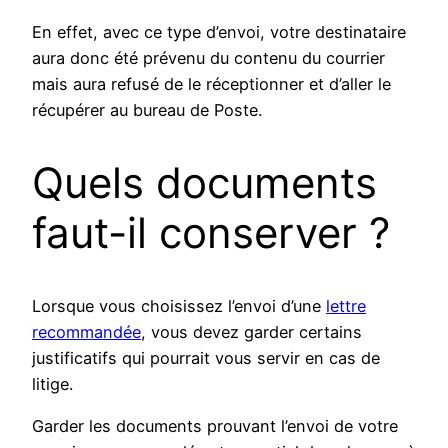
En effet, avec ce type d’envoi, votre destinataire
aura donc été prévenu du contenu du courrier
mais aura refusé de le réceptionner et d’aller le
récupérer au bureau de Poste.
Quels documents
faut-il conserver ?
Lorsque vous choisissez l’envoi d’une
lettre
recommandée
, vous devez garder certains
justificatifs qui pourrait vous servir en cas de
litige.
Garder les documents prouvant l’envoi de votre