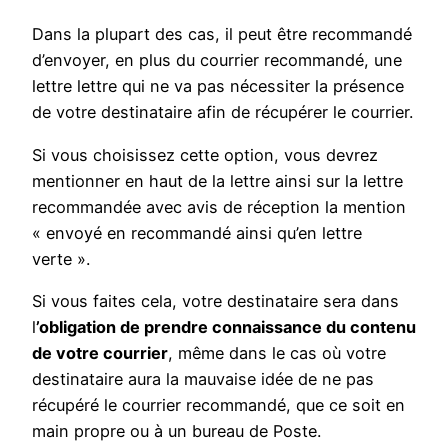
Dans la plupart des cas, il peut être recommandé
d’envoyer, en plus du courrier recommandé, une
lettre lettre qui ne va pas nécessiter la présence
de votre destinataire afin de récupérer le courrier.
Si vous choisissez cette option, vous devrez
mentionner en haut de la lettre ainsi sur la lettre
recommandée avec avis de réception la mention
« envoyé en recommandé ainsi qu’en lettre
verte ».
Si vous faites cela, votre destinataire sera dans
l
’obligation de prendre connaissance du contenu
de votre courrier
, même dans le cas où votre
destinataire aura la mauvaise idée de ne pas
récupéré le courrier recommandé, que ce soit en
main propre ou à un bureau de Poste.