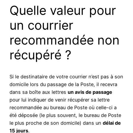
Quelle valeur pour
un courrier
recommandée non
récupéré ?
Si le destinataire de votre courrier n’est pas à son
domicile lors du passage de la Poste, il recevra
dans sa boîte aux lettres
un avis de passage
pour lui indiquer de venir récupérer sa lettre
recommandée au bureau de Poste où celle-ci a
été déposée (le plus souvent, le bureau de Poste
le plus proche de son domicile) dans un
délai de
15 jours
.