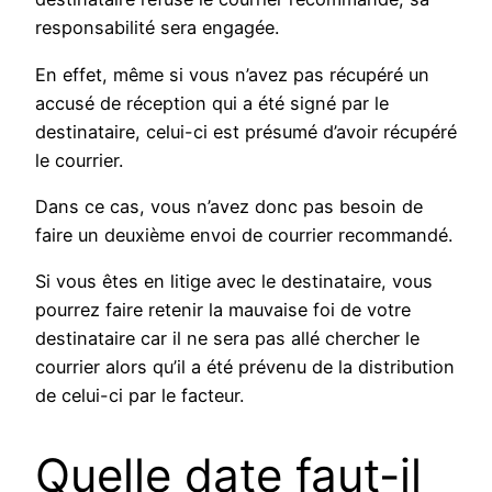
responsabilité sera engagée.
En effet, même si vous n’avez pas récupéré un
accusé de réception qui a été signé par le
destinataire, celui-ci est présumé d’avoir récupéré
le courrier.
Dans ce cas, vous n’avez donc pas besoin de
faire un deuxième envoi de courrier recommandé.
Si vous êtes en litige avec le destinataire, vous
pourrez faire retenir la mauvaise foi de votre
destinataire car il ne sera pas allé chercher le
courrier alors qu’il a été prévenu de la distribution
de celui-ci par le facteur.
Quelle date faut-il