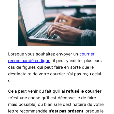
Lorsque vous souhaitez envoyer un
courrier
recommandé en ligne
, il peut y exister plusieurs
cas de figures qui peut faire en sorte que le
destinataire de votre courrier n’ai pas reçu celui-
ci.
Cela peut venir du fait qu’il ai
refusé le courrier
(c’est une chose qu’il est déconseillé de faire
mais possible) ou bien si le destinataire de votre
lettre recommandée
n’est pas présent
lorsque le