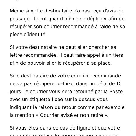
Même si votre destinataire n’a pas reçu d’avis de
passage, il peut quand même se déplacer afin de
récupérer son courrier recommandé à l’aide de sa
pièce d’identité.
Si votre destinataire ne peut aller chercher sa
lettre recommandée, il peut faire appel à un tiers
afin de pouvoir aller le récupérer à sa place.
Si le destinataire de votre courrier recommandé
ne va pas récupérer celui-ci dans un délai de 15
jours, le courrier vous sera retourné par la Poste
avec un étiquette fixée sur le dessus vous
indiquant la raison du retour comme par exemple
la mention « Courrier avisé et non retiré ».
Si vous êtes dans ce cas de figure et que votre
destinataire refuse le courrier recommandé, sa