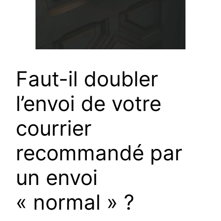
Faut-il doubler
l’envoi de votre
courrier
recommandé par
un envoi
« normal » ?