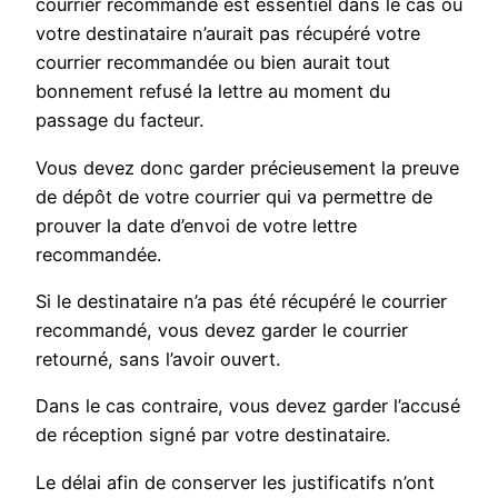
courrier recommandé est essentiel dans le cas où
votre destinataire n’aurait pas récupéré votre
courrier recommandée ou bien aurait tout
bonnement refusé la lettre au moment du
passage du facteur.
Vous devez donc garder précieusement la preuve
de dépôt de votre courrier qui va permettre de
prouver la date d’envoi de votre lettre
recommandée.
Si le destinataire n’a pas été récupéré le courrier
recommandé, vous devez garder le courrier
retourné, sans l’avoir ouvert.
Dans le cas contraire, vous devez garder l’accusé
de réception signé par votre destinataire.
Le délai afin de conserver les justificatifs n’ont