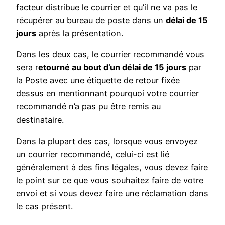
facteur distribue le courrier et qu’il ne va pas le
récupérer au bureau de poste dans un
délai de 15
jours
après la présentation.
Dans les deux cas, le courrier recommandé vous
sera r
etourné au bout d’un délai de 15 jours
par
la Poste avec une étiquette de retour fixée
dessus en mentionnant pourquoi votre courrier
recommandé n’a pas pu être remis au
destinataire.
Dans la plupart des cas, lorsque vous envoyez
un courrier recommandé, celui-ci est lié
généralement à des fins légales, vous devez faire
le point sur ce que vous souhaitez faire de votre
envoi et si vous devez faire une réclamation dans
le cas présent.