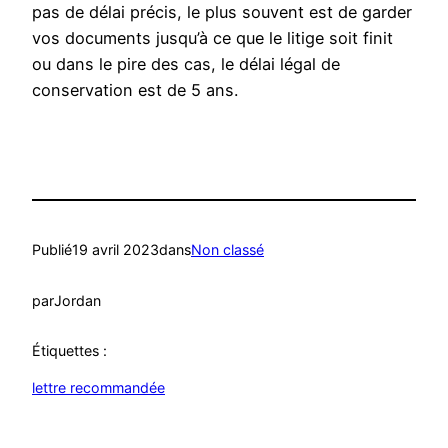
pas de délai précis, le plus souvent est de garder
vos documents jusqu’à ce que le litige soit finit
ou dans le pire des cas, le délai légal de
conservation est de 5 ans.
Publié
19 avril 2023
dans
Non classé
par
Jordan
Étiquettes :
lettre recommandée