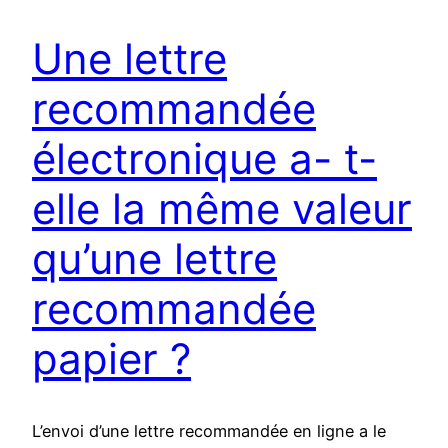
Une lettre
recommandée
électronique a- t-
elle la même valeur
qu’une lettre
recommandée
papier ?
L’envoi d’une lettre recommandée en ligne a le