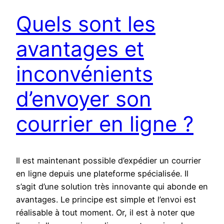
Quels sont les
avantages et
inconvénients
d’envoyer son
courrier en ligne ?
Il est maintenant possible d’expédier un courrier
en ligne depuis une plateforme spécialisée. Il
s’agit d’une solution très innovante qui abonde en
avantages. Le principe est simple et l’envoi est
réalisable à tout moment. Or, il est à noter que