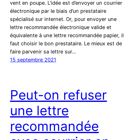
vent en poupe. L’idée est d’envoyer un courrier
électronique par le biais d’un prestataire
spécialisé sur internet. Or, pour envoyer une
lettre recommandée électronique valide et
équivalente à une lettre recommandée papier, il
faut choisir le bon prestataire. Le mieux est de
faire parvenir sa lettre sur…
15 septembre 2021
Peut-on refuser
une lettre
recommandée