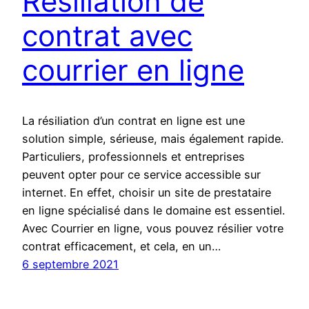
Résiliation de
contrat avec
courrier en ligne
La résiliation d’un contrat en ligne est une
solution simple, sérieuse, mais également rapide.
Particuliers, professionnels et entreprises
peuvent opter pour ce service accessible sur
internet. En effet, choisir un site de prestataire
en ligne spécialisé dans le domaine est essentiel.
Avec Courrier en ligne, vous pouvez résilier votre
contrat efficacement, et cela, en un…
6 septembre 2021