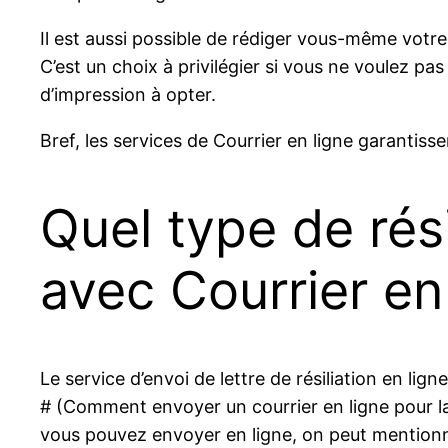
Il est aussi possible de rédiger vous-même votre #
C’est un choix à privilégier si vous ne voulez pa
d’impression à opter.
Bref, les services de Courrier en ligne garantisse
Quel type de rés
avec Courrier en 
Le service d’envoi de lettre de résiliation en lign
# (Comment envoyer un courrier en ligne pour 
vous pouvez envoyer en ligne, on peut mentionn