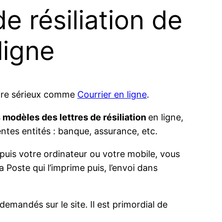
de résiliation de
ligne
ataire sérieux comme
Courrier en ligne
.
s modèles des lettres de résiliation
en ligne,
ntes entités : banque, assurance, etc.
puis votre ordinateur ou votre mobile, vous
a Poste qui l’imprime puis, l’envoi dans
demandés sur le site. Il est primordial de