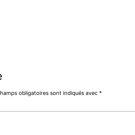
e
champs obligatoires sont indiqués avec
*