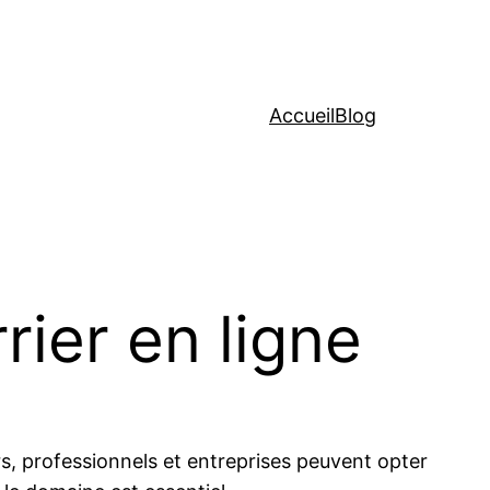
Accueil
Blog
rier en ligne
ers, professionnels et entreprises peuvent opter