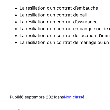
La résiliation d’un contrat d’embauche
La résiliation d’un contrat de bail
La résiliation d’un contrat d’assurance
La résiliation d’un contrat en banque ou d
La résiliation d’un contrat de location d’imm
La résiliation d’un contrat de mariage ou un
Publié
6 septembre 2021
dans
Non classé