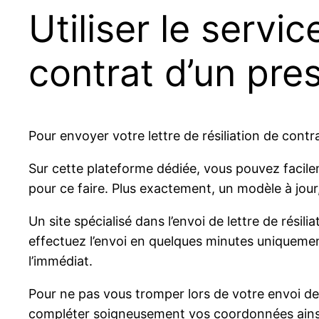
Utiliser le servic
contrat d’un pres
Pour envoyer votre lettre de résiliation de contr
Sur cette plateforme dédiée, vous pouvez facilem
pour ce faire. Plus exactement, un modèle à jour
Un site spécialisé dans l’envoi de lettre de résil
effectuez l’envoi en quelques minutes uniquement. 
l’immédiat.
Pour ne pas vous tromper lors de votre envoi de r
compléter soigneusement vos coordonnées ainsi 