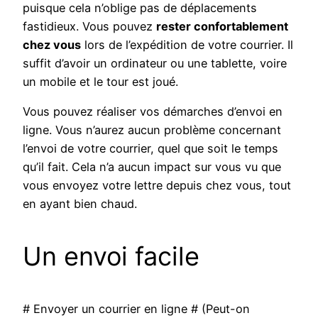
puisque cela n’oblige pas de déplacements
fastidieux. Vous pouvez
rester confortablement
chez vous
lors de l’expédition de votre courrier. Il
suffit d’avoir un ordinateur ou une tablette, voire
un mobile et le tour est joué.
Vous pouvez réaliser vos démarches d’envoi en
ligne. Vous n’aurez aucun problème concernant
l’envoi de votre courrier, quel que soit le temps
qu’il fait. Cela n’a aucun impact sur vous vu que
vous envoyez votre lettre depuis chez vous, tout
en ayant bien chaud.
Un envoi facile
# Envoyer un courrier en ligne # (Peut-on