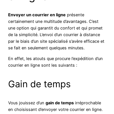
Envoyer un courrier en ligne
présente
certainement une multitude d’avantages. C’est
une option qui garantit du confort et qui promet
de la simplicité. L’envoi d’un courrier à distance
par le biais d’un site spécialisé s’avère efficace et
se fait en seulement quelques minutes.
En effet, les atouts que procure l’expédition d’un
courrier en ligne sont les suivants :
Gain de temps
Vous jouissez d’un
gain de temps
irréprochable
en choisissant d’envoyer votre courrier en ligne.