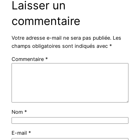
Laisser un
commentaire
Votre adresse e-mail ne sera pas publiée.
Les
champs obligatoires sont indiqués avec
*
Commentaire
*
Nom
*
E-mail
*