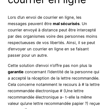
Lors d’un envoi de courrier en ligne, les
messages peuvent être
mal sécurisés
. Un
courrier envoyé à distance peut être intercepté
par des organismes voire des personnes moins
respectueuses de vos libertés. Ainsi, il se peut
d’envoyer un courrier en ligne en se faisant
passer pour un autre.
Cette solution d’envoi n’offre pas non plus la
garantie
concernant l’identité de la personne qui
a accepté la réception de la lettre recommandée.
Cela concerne notamment le recours à # la lettre
recommandée électronique # (Une lettre
recommandée électronique a- t-elle la même
valeur qu’une lettre recommandée papier ?) reçue