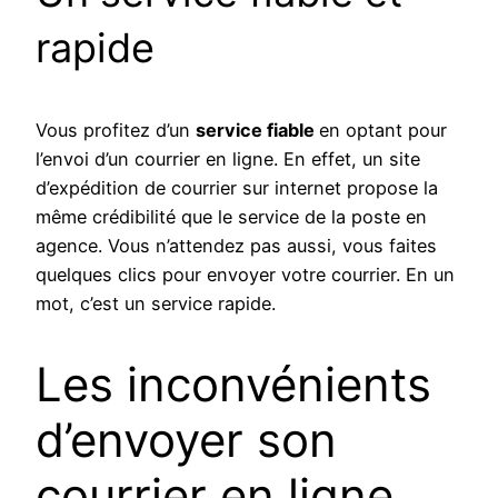
rapide
Vous profitez d’un
service fiable
en optant pour
l’envoi d’un courrier en ligne. En effet, un site
d’expédition de courrier sur internet propose la
même crédibilité que le service de la poste en
agence. Vous n’attendez pas aussi, vous faites
quelques clics pour envoyer votre courrier. En un
mot, c’est un service rapide.
Les inconvénients
d’envoyer son
courrier en ligne