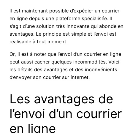
Il est maintenant possible d’expédier un courrier
en ligne depuis une plateforme spécialisée. Il
s’agit d’une solution très innovante qui abonde en
avantages. Le principe est simple et l’envoi est
réalisable à tout moment.
Or, il est à noter que l’envoi d’un courrier en ligne
peut aussi cacher quelques incommodités. Voici
les détails des avantages et des inconvénients
d’envoyer son courrier sur internet.
Les avantages de
l’envoi d’un courrier
en ligne