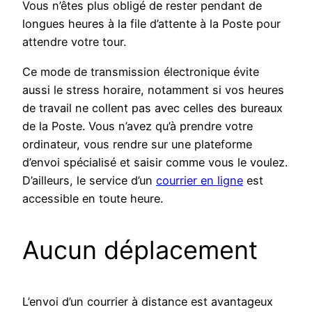
Vous n’êtes plus obligé de rester pendant de
longues heures à la file d’attente à la Poste pour
attendre votre tour.
Ce mode de transmission électronique évite
aussi le stress horaire, notamment si vos heures
de travail ne collent pas avec celles des bureaux
de la Poste. Vous n’avez qu’à prendre votre
ordinateur, vous rendre sur une plateforme
d’envoi spécialisé et saisir comme vous le voulez.
D’ailleurs, le service d’un
courrier en ligne
est
accessible en toute heure.
Aucun déplacement
L’envoi d’un courrier à distance est avantageux