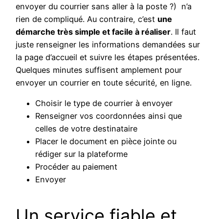
envoyer du courrier sans aller à la poste ?) n’a
rien de compliqué. Au contraire, c’est
une
démarche très simple et facile à réaliser
. Il faut
juste renseigner les informations demandées sur
la page d’accueil et suivre les étapes présentées.
Quelques minutes suffisent amplement pour
envoyer un courrier en toute sécurité, en ligne.
Choisir le type de courrier à envoyer
Renseigner vos coordonnées ainsi que
celles de votre destinataire
Placer le document en pièce jointe ou
rédiger sur la plateforme
Procéder au paiement
Envoyer
Un service fiable et