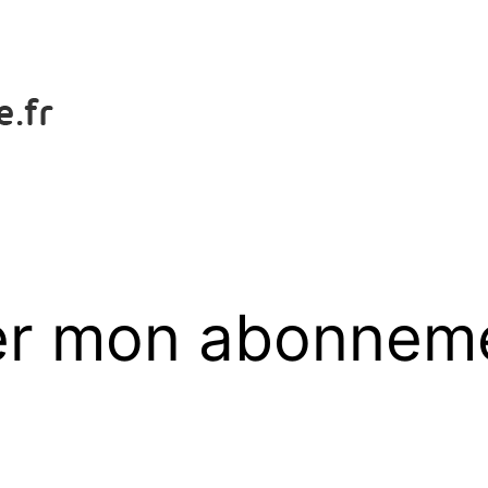
er mon abonnem