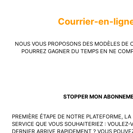
Courrier-en-ligne
NOUS VOUS PROPOSONS DES MODÈLES DE COU
POURREZ GAGNER DU TEMPS EN NE COMP
STOPPER MON ABONNEMENT
PREMIÈRE ÉTAPE DE NOTRE PLATEFORME, LA 
SERVICE QUE VOUS SOUHAITERIEZ : VOULEZ-
DERNIER ARRIVE RAPIDEMENT ? VOUS POUVE