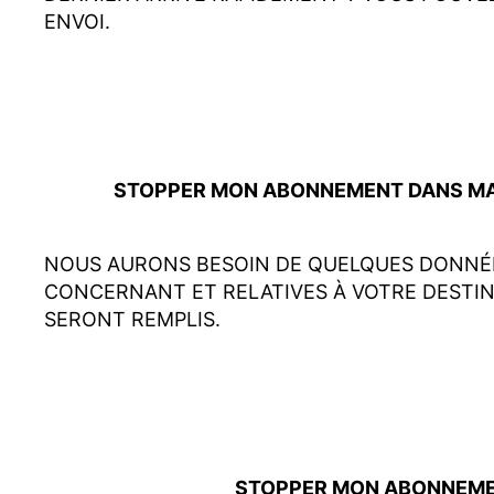
ENVOI.
STOPPER MON ABONNEMENT DANS MA S
NOUS AURONS BESOIN DE QUELQUES DONNÉES
CONCERNANT ET RELATIVES À VOTRE DESTI
SERONT REMPLIS.
STOPPER MON ABONNEMENT