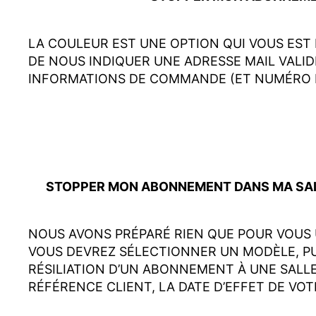
LA COULEUR EST UNE OPTION QUI VOUS EST 
DE NOUS INDIQUER UNE ADRESSE MAIL VALI
INFORMATIONS DE COMMANDE (ET NUMÉRO D
STOPPER MON ABONNEMENT DANS MA SALLE
NOUS AVONS PRÉPARÉ RIEN QUE POUR VOUS 
VOUS DEVREZ SÉLECTIONNER UN MODÈLE, PU
RÉSILIATION D’UN ABONNEMENT À UNE SALL
RÉFÉRENCE CLIENT, LA DATE D’EFFET DE VOT