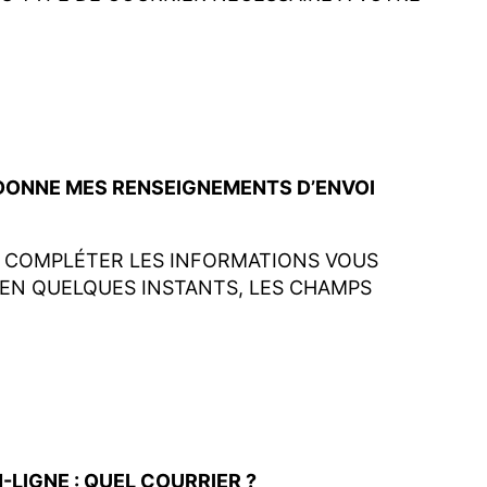
 DONNE MES RENSEIGNEMENTS D’ENVOI
E COMPLÉTER LES INFORMATIONS VOUS
EN QUELQUES INSTANTS, LES CHAMPS
LIGNE : QUEL COURRIER ?