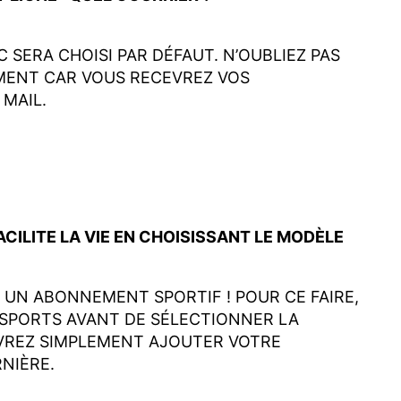
 SERA CHOISI PAR DÉFAUT. N’OUBLIEZ PAS
EMENT CAR VOUS RECEVREZ VOS
MAIL.
ILITE LA VIE EN CHOISISSANT LE MODÈLE
UN ABONNEMENT SPORTIF ! POUR CE FAIRE,
 SPORTS AVANT DE SÉLECTIONNER LA
EVREZ SIMPLEMENT AJOUTER VOTRE
RNIÈRE.