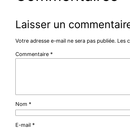
Laisser un commentair
Votre adresse e-mail ne sera pas publiée.
Les 
Commentaire
*
Nom
*
E-mail
*