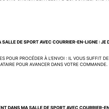
—
ALLE DE SPORT AVEC COURRIER-EN-LIGNE : JE
 POUR PROCÉDER À L’ENVOI : IL VOUS SUFFIT D
NATAIRE POUR AVANCER DANS VOTRE COMMANDE. 
—
 DANS MA SALLE DE SPORT AVEC COURRIER-EN-