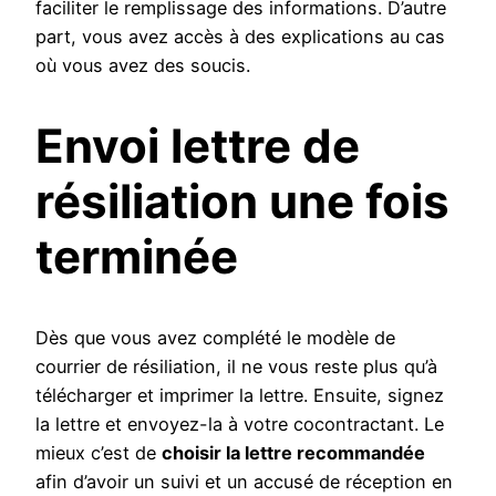
faciliter le remplissage des informations. D’autre
part, vous avez accès à des explications au cas
où vous avez des soucis.
Envoi lettre de
résiliation une fois
terminée
Dès que vous avez complété le modèle de
courrier de résiliation, il ne vous reste plus qu’à
télécharger et imprimer la lettre. Ensuite, signez
la lettre et envoyez-la à votre cocontractant. Le
mieux c’est de
choisir la lettre recommandée
afin d’avoir un suivi et un accusé de réception en