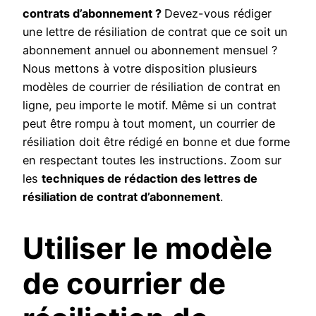
contrats d’abonnement ?
Devez-vous rédiger
une lettre de résiliation de contrat que ce soit un
abonnement annuel ou abonnement mensuel ?
Nous mettons à votre disposition plusieurs
modèles de courrier de résiliation de contrat en
ligne, peu importe le motif. Même si un contrat
peut être rompu à tout moment, un courrier de
résiliation doit être rédigé en bonne et due forme
en respectant toutes les instructions. Zoom sur
les
techniques de rédaction des lettres de
résiliation de contrat d’abonnement
.
Utiliser le modèle
de courrier de