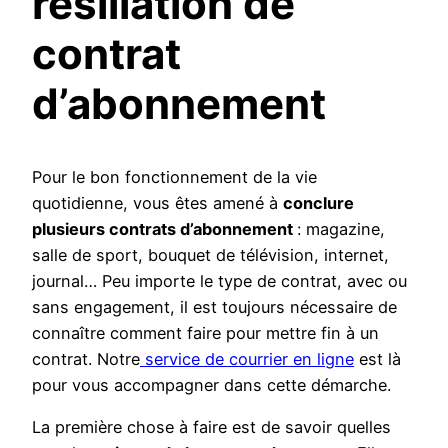
résiliation de
contrat
d’abonnement
Pour le bon fonctionnement de la vie
quotidienne, vous êtes amené à
conclure
plusieurs contrats d’abonnement
: magazine,
salle de sport, bouquet de télévision, internet,
journal… Peu importe le type de contrat, avec ou
sans engagement, il est toujours nécessaire de
connaître comment faire pour mettre fin à un
contrat. Notre
service de courrier en ligne
est là
pour vous accompagner dans cette démarche.
La première chose à faire est de savoir quelles