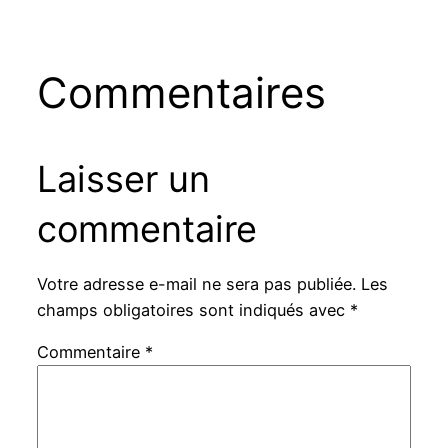
Commentaires
Laisser un
commentaire
Votre adresse e-mail ne sera pas publiée.
Les
champs obligatoires sont indiqués avec
*
Commentaire
*