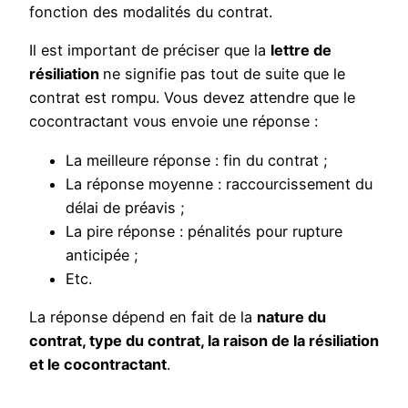
fonction des modalités du contrat.
Il est important de préciser que la
lettre de
résiliation
ne signifie pas tout de suite que le
contrat est rompu. Vous devez attendre que le
cocontractant vous envoie une réponse :
La meilleure réponse : fin du contrat ;
La réponse moyenne : raccourcissement du
délai de préavis ;
La pire réponse : pénalités pour rupture
anticipée ;
Etc.
La réponse dépend en fait de la
nature du
contrat, type du contrat, la raison de la résiliation
et le cocontractant
.