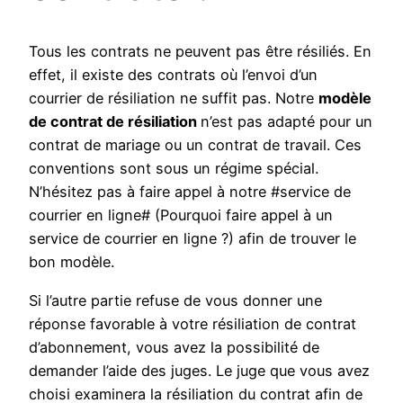
Tous les contrats ne peuvent pas être résiliés. En
effet, il existe des contrats où l’envoi d’un
courrier de résiliation ne suffit pas. Notre
modèle
de contrat de résiliation
n’est pas adapté pour un
contrat de mariage ou un contrat de travail. Ces
conventions sont sous un régime spécial.
N’hésitez pas à faire appel à notre #service de
courrier en ligne# (Pourquoi faire appel à un
service de courrier en ligne ?) afin de trouver le
bon modèle.
Si l’autre partie refuse de vous donner une
réponse favorable à votre résiliation de contrat
d’abonnement, vous avez la possibilité de
demander l’aide des juges. Le juge que vous avez
choisi examinera la résiliation du contrat afin de