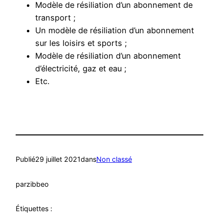
Modèle de résiliation d’un abonnement de
transport ;
Un modèle de résiliation d’un abonnement
sur les loisirs et sports ;
Modèle de résiliation d’un abonnement
d’électricité, gaz et eau ;
Etc.
Publié
29 juillet 2021
dans
Non classé
par
zibbeo
Étiquettes :