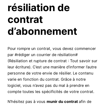
résiliation de
contrat
d’abonnement
Pour rompre un contrat, vous devez commencer
par #rédiger un courrier de résiliation#
(Résiliation et rupture de contrat : Tout savoir sur
leur écriture). C’est une manière d’informer l’autre
personne de votre envie de résilier. Le contenu
varie en fonction du contrat. Grâce à notre
logiciel, vous n’avez pas du mal à prendre en
compte toutes les spécificités de votre contrat.
N’hésitez pas à vous
munir du contrat
afin de