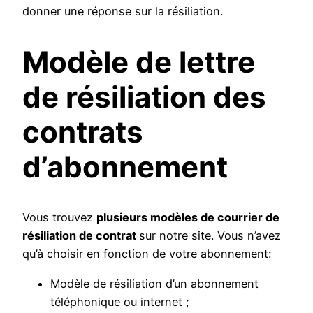
donner une réponse sur la résiliation.
Modèle de lettre
de résiliation des
contrats
d’abonnement
Vous trouvez
plusieurs modèles de courrier de
résiliation de contrat
sur notre site. Vous n’avez
qu’à choisir en fonction de votre abonnement:
Modèle de résiliation d’un abonnement
téléphonique ou internet ;