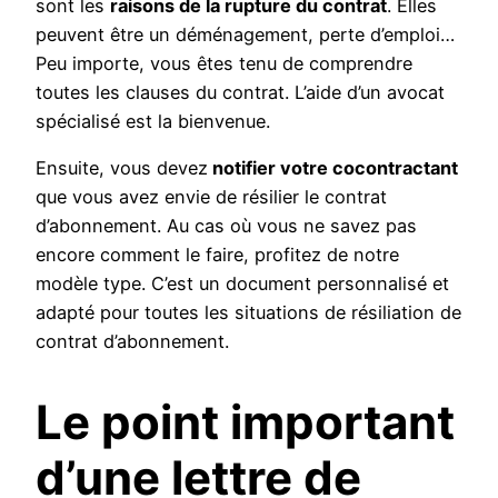
sont les
raisons de la rupture du contrat
. Elles
peuvent être un déménagement, perte d’emploi…
Peu importe, vous êtes tenu de comprendre
toutes les clauses du contrat. L’aide d’un avocat
spécialisé est la bienvenue.
Ensuite, vous devez
notifier votre cocontractant
que vous avez envie de résilier le contrat
d’abonnement. Au cas où vous ne savez pas
encore comment le faire, profitez de notre
modèle type. C’est un document personnalisé et
adapté pour toutes les situations de résiliation de
contrat d’abonnement.
Le point important
d’une lettre de