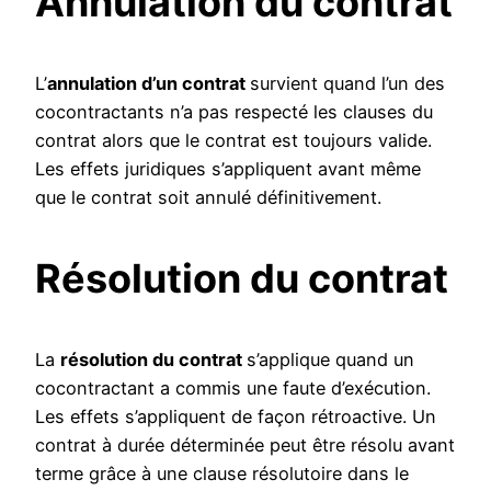
Annulation du contrat
L’
annulation d’un contrat
survient quand l’un des
cocontractants n’a pas respecté les clauses du
contrat alors que le contrat est toujours valide.
Les effets juridiques s’appliquent avant même
que le contrat soit annulé définitivement.
Résolution du contrat
La
résolution du contrat
s’applique quand un
cocontractant a commis une faute d’exécution.
Les effets s’appliquent de façon rétroactive. Un
contrat à durée déterminée peut être résolu avant
terme grâce à une clause résolutoire dans le