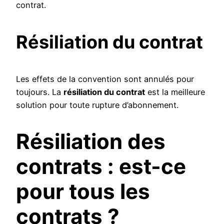
contrat.
Résiliation du contrat
Les effets de la convention sont annulés pour
toujours. La
résiliation du contrat
est la meilleure
solution pour toute rupture d’abonnement.
Résiliation des
contrats : est-ce
pour tous les
contrats ?