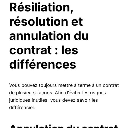
Résiliation,
résolution et
annulation du
contrat : les
différences
Vous pouvez toujours mettre à terme à un contrat
de plusieurs façons. Afin d’éviter les risques
juridiques inutiles, vous devez savoir les
différencier.